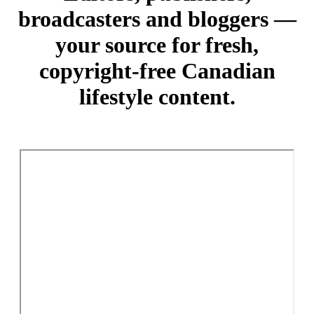
broadcasters and bloggers —
your source for fresh,
copyright-free Canadian
lifestyle content.