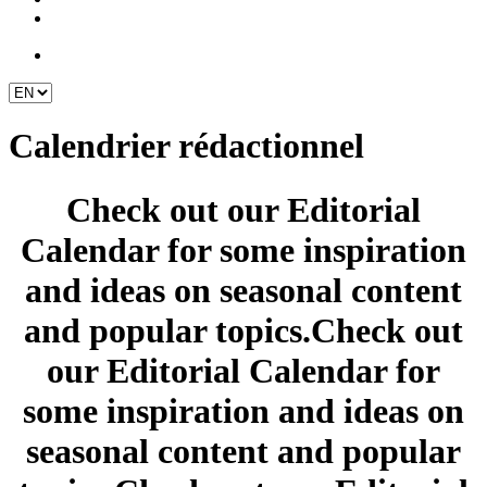
Calendrier rédactionnel
Check out our Editorial
Calendar for some inspiration
and ideas on seasonal content
and popular topics.Check out
our Editorial Calendar for
some inspiration and ideas on
seasonal content and popular