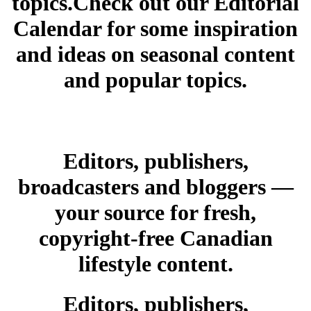
topics.Check out our Editorial
Calendar for some inspiration
and ideas on seasonal content
and popular topics.
Editors, publishers,
broadcasters and bloggers —
your source for fresh,
copyright-free Canadian
lifestyle content.
Editors, publishers,