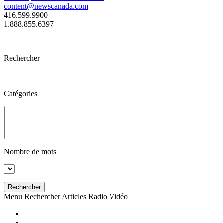
content@newscanada.com
416.599.9900
1.888.855.6397
Rechercher
Catégories
Nombre de mots
Rechercher
Menu
Rechercher
Articles
Radio
Vidéo