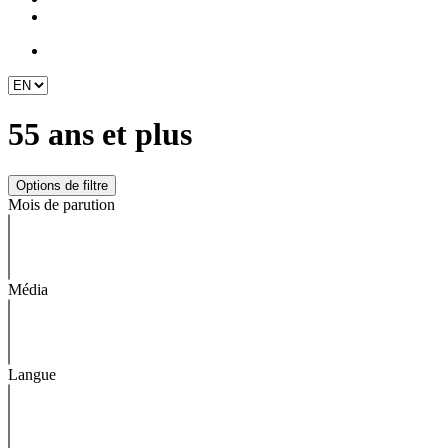
55 ans et plus
Mois de parution
Média
Langue