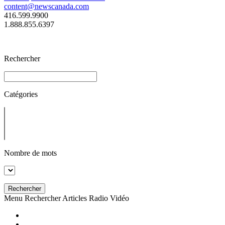
content@newscanada.com
416.599.9900
1.888.855.6397
Rechercher
Catégories
Nombre de mots
Rechercher
Menu
Rechercher
Articles
Radio
Vidéo