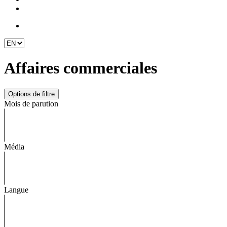
Affaires commerciales
Mois de parution
Média
Langue