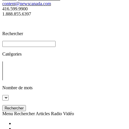
content@newscanada.com
416.599.9900
1.888.855.6397
Rechercher
Catégories
Nombre de mots
Rechercher
Menu
Rechercher
Articles
Radio
Vidéo