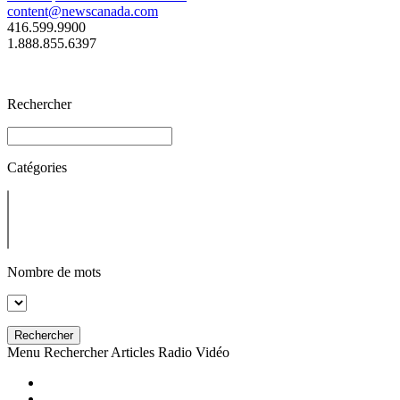
content@newscanada.com
416.599.9900
1.888.855.6397
Rechercher
Catégories
Nombre de mots
Rechercher
Menu
Rechercher
Articles
Radio
Vidéo