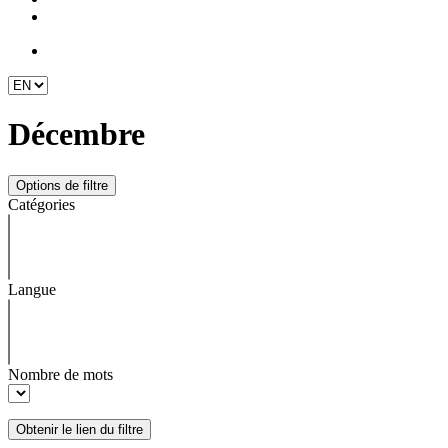
Décembre
Catégories
Langue
Nombre de mots